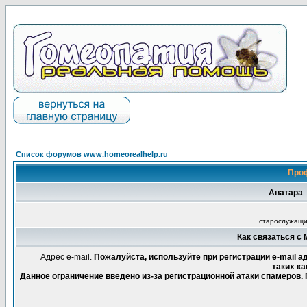
Список форумов www.homeorealhelp.ru
Про
Аватара
старослужащ
Как связаться с
Адрес e-mail.
Пожалуйста, используйте при регистрации e-mail 
таких ка
Данное ограничение введено из-за регистрационной атаки спамеров.