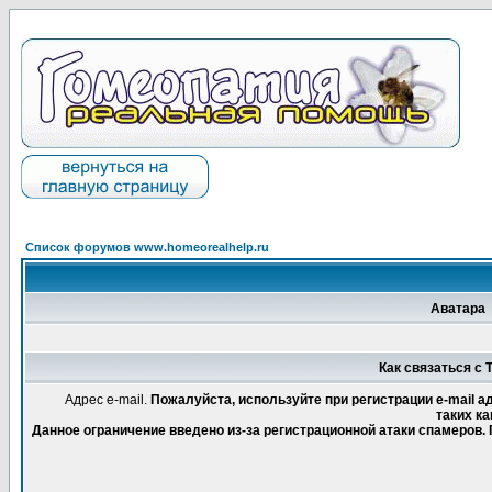
Список форумов www.homeorealhelp.ru
Аватара
Как связаться с T
Адрес e-mail.
Пожалуйста, используйте при регистрации e-mail 
таких ка
Данное ограничение введено из-за регистрационной атаки спамеров.