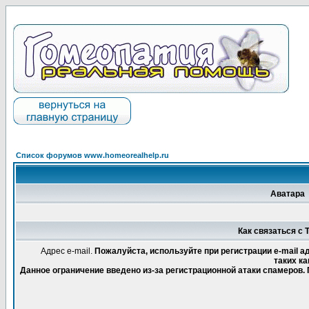
Список форумов www.homeorealhelp.ru
Аватара
Как связаться с T
Адрес e-mail.
Пожалуйста, используйте при регистрации e-mail 
таких ка
Данное ограничение введено из-за регистрационной атаки спамеров.