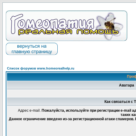
Список форумов www.homeorealhelp.ru
Проф
Аватара
Как связаться с T
Адрес e-mail.
Пожалуйста, используйте при регистрации e-mail 
таких ка
Данное ограничение введено из-за регистрационной атаки спамеров.