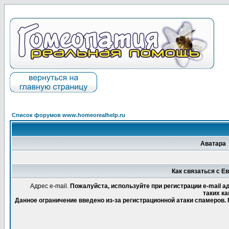
Список форумов www.homeorealhelp.ru
Аватара
Как связаться с Е
Адрес e-mail.
Пожалуйста, используйте при регистрации e-mail 
таких ка
Данное ограничение введено из-за регистрационной атаки спамеров.