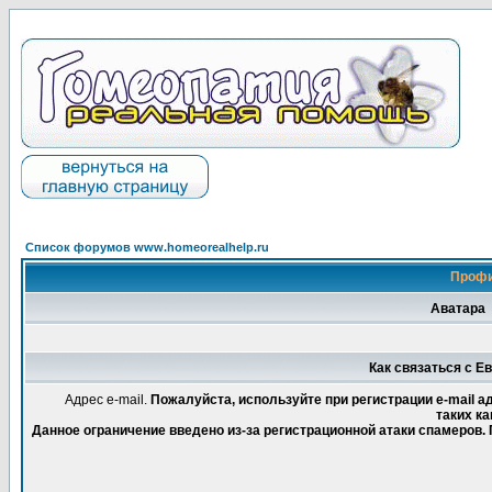
Список форумов www.homeorealhelp.ru
Профи
Аватара
Как связаться с Е
Адрес e-mail.
Пожалуйста, используйте при регистрации e-mail 
таких ка
Данное ограничение введено из-за регистрационной атаки спамеров.