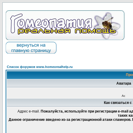
Список форумов www.homeorealhelp.ru
Про
Аватара
Ас
Как связаться с 
Адрес e-mail.
Пожалуйста, используйте при регистрации e-mail 
таких ка
Данное ограничение введено из-за регистрационной атаки спамеров.