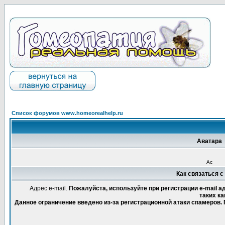
Список форумов www.homeorealhelp.ru
Аватара
Ас
Как связаться с 
Адрес e-mail.
Пожалуйста, используйте при регистрации e-mail 
таких ка
Данное ограничение введено из-за регистрационной атаки спамеров.