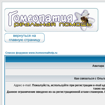
Список форумов www.homeorealhelp.ru
Аватара
Как связаться с Оль
Адрес e-mail.
Пожалуйста, используйте при регистрации e-mail 
таких ка
Данное ограничение введено из-за регистрационной атаки спамеров.