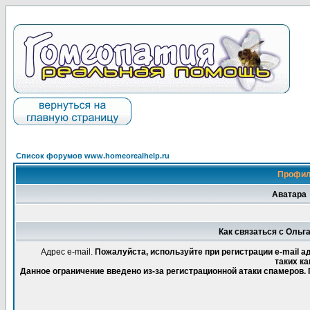
Список форумов www.homeorealhelp.ru
Профил
Аватара
Как связаться с Оль
Адрес e-mail.
Пожалуйста, используйте при регистрации e-mail 
таких ка
Данное ограничение введено из-за регистрационной атаки спамеров.