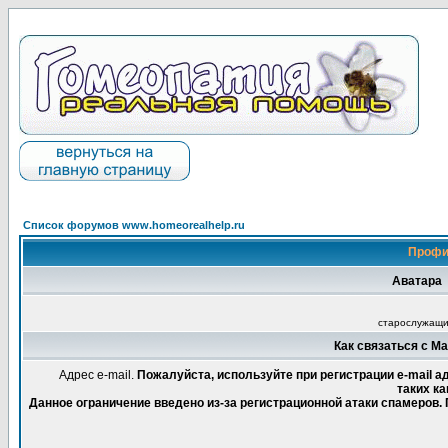
Список форумов www.homeorealhelp.ru
Профи
Аватара
старослужащ
Как связаться с М
Адрес e-mail.
Пожалуйста, используйте при регистрации e-mail 
таких ка
Данное ограничение введено из-за регистрационной атаки спамеров.