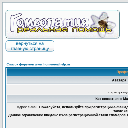
Список форумов www.homeorealhelp.ru
Профи
Аватара
старослужащ
Как связаться с М
Адрес e-mail.
Пожалуйста, используйте при регистрации e-mail 
таких ка
Данное ограничение введено из-за регистрационной атаки спамеров.