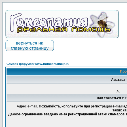
Список форумов www.homeorealhelp.ru
Про
Аватара
Ас
Как связаться с 
Адрес e-mail.
Пожалуйста, используйте при регистрации e-mail 
таких ка
Данное ограничение введено из-за регистрационной атаки спамеров.