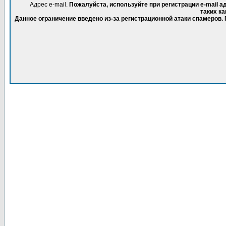
Адрес e-mail.
Пожалуйста, используйте при регистрации e-mail 
таких ка
Данное ограничение введено из-за регистрационной атаки спамеров.