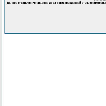
Данное ограничение введено из-за регистрационной атаки спамеров.