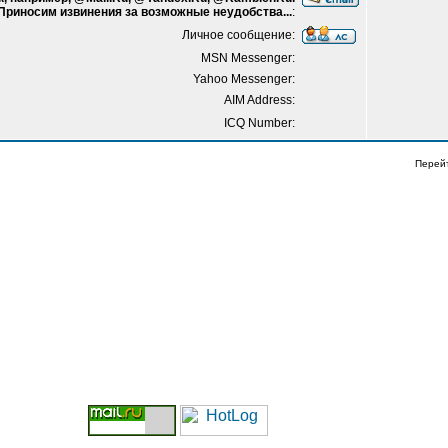
 Приносим извинения за возможные неудобства...
:
Личное сообщение:
MSN Messenger:
Yahoo Messenger:
AIM Address:
ICQ Number:
Перей