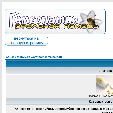
Список форумов www.homeorealhelp.ru
Аватара
ГОМЕОПАТ-КОНСУ
Как связаться с
Адрес e-mail.
Пожалуйста, используйте при регистрации e-mail 
таких ка