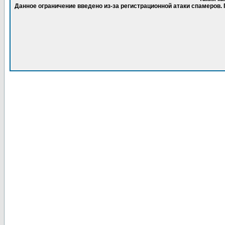
Данное ограничение введено из-за регистрационной атаки спамеров.