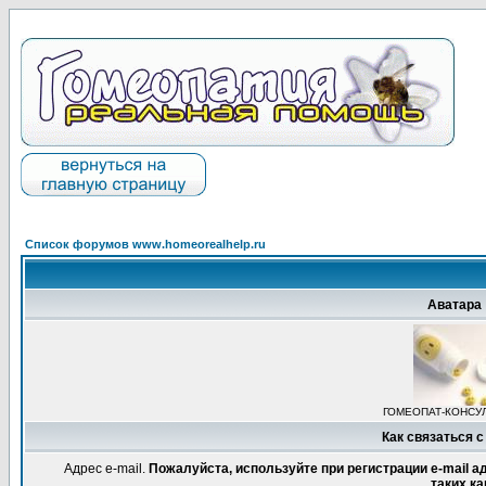
Список форумов www.homeorealhelp.ru
Аватара
ГОМЕОПАТ-КОНСУ
Как связаться с
Адрес e-mail.
Пожалуйста, используйте при регистрации e-mail 
таких ка