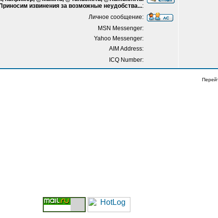
 Приносим извинения за возможные неудобства...
:
Личное сообщение:
MSN Messenger:
Yahoo Messenger:
AIM Address:
ICQ Number:
Перей