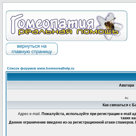
Список форумов www.homeorealhelp.ru
Аватара
Ас
Как связаться с 
Адрес e-mail.
Пожалуйста, используйте при регистрации e-mail 
таких ка
Данное ограничение введено из-за регистрационной атаки спамеров.