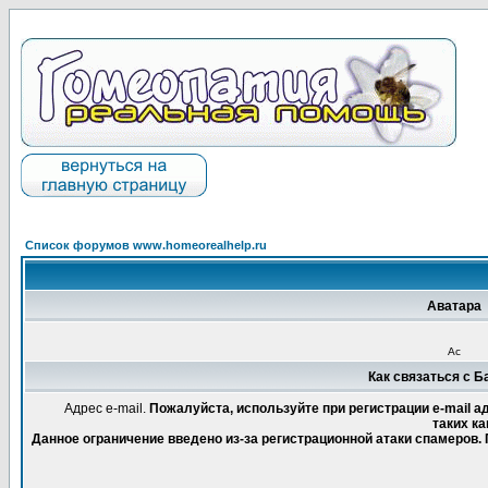
Список форумов www.homeorealhelp.ru
Аватара
Ас
Как связаться с 
Адрес e-mail.
Пожалуйста, используйте при регистрации e-mail 
таких ка
Данное ограничение введено из-за регистрационной атаки спамеров.