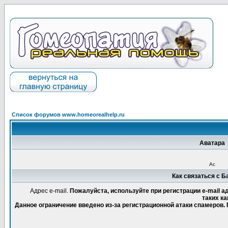
Список форумов www.homeorealhelp.ru
Аватара
Ас
Как связаться с 
Адрес e-mail.
Пожалуйста, используйте при регистрации e-mail 
таких ка
Данное ограничение введено из-за регистрационной атаки спамеров.