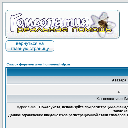
Список форумов www.homeorealhelp.ru
Аватара
Ас
Как связаться с 
Адрес e-mail.
Пожалуйста, используйте при регистрации e-mail 
таких ка
Данное ограничение введено из-за регистрационной атаки спамеров.