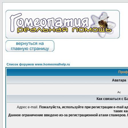
Список форумов www.homeorealhelp.ru
Проф
Аватара
Ас
Как связаться с 
Адрес e-mail.
Пожалуйста, используйте при регистрации e-mail 
таких ка
Данное ограничение введено из-за регистрационной атаки спамеров.