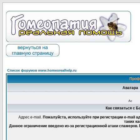
Список форумов www.homeorealhelp.ru
Проф
Аватара
Ас
Как связаться с 
Адрес e-mail.
Пожалуйста, используйте при регистрации e-mail 
таких ка
Данное ограничение введено из-за регистрационной атаки спамеров.