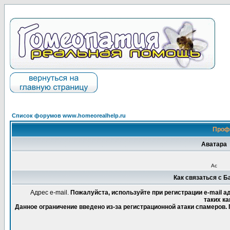
Список форумов www.homeorealhelp.ru
Проф
Аватара
Ас
Как связаться с 
Адрес e-mail.
Пожалуйста, используйте при регистрации e-mail 
таких ка
Данное ограничение введено из-за регистрационной атаки спамеров.