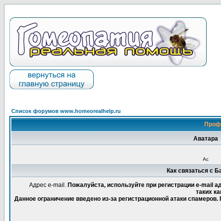
Список форумов www.homeorealhelp.ru
Проф
Аватара
Ас
Как связаться с 
Адрес e-mail.
Пожалуйста, используйте при регистрации e-mail 
таких ка
Данное ограничение введено из-за регистрационной атаки спамеров.