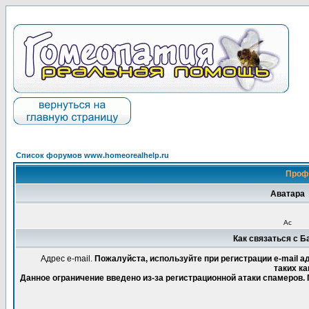
Список форумов www.homeorealhelp.ru
Проф
Аватара
Ас
Как связаться с 
Адрес e-mail.
Пожалуйста, используйте при регистрации e-mail 
таких ка
Данное ограничение введено из-за регистрационной атаки спамеров.