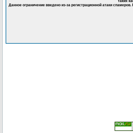
таких ка
Данное ограничение введено из-за регистрационной атаки спамеров.