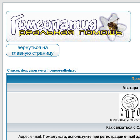
Список форумов www.homeorealhelp.ru
Про
Аватара
ГОМЕОПАТ-КОНСУ
Как связаться с 
Адрес e-mail.
Пожалуйста, используйте при регистрации e-mail 