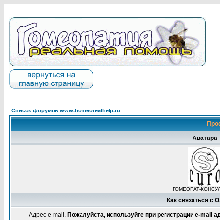
Список форумов www.homeorealhelp.ru
Про
Аватара
ГОМЕОПАТ-КОНСУ
Как связаться с 
Адрес e-mail.
Пожалуйста, используйте при регистрации e-mail 