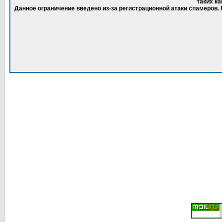
таких ка
Данное ограничение введено из-за регистрационной атаки спамеров.