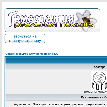
Список форумов www.homeorealhelp.ru
Аватара
ГОМЕОПАТ-КОНСУ
Как связаться с 
Адрес e-mail.
Пожалуйста, используйте при регистрации e-mail 