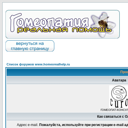
Список форумов www.homeorealhelp.ru
Про
Аватара
ГОМЕОПАТ-КОНСУ
Как связаться с 
Адрес e-mail.
Пожалуйста, используйте при регистрации e-mail 