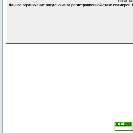
таких ка
Данное ограничение введено из-за регистрационной атаки спамеров.