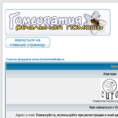
Список форумов www.homeorealhelp.ru
Про
Аватара
ГОМЕОПАТ-КОНСУ
Как связаться с 
Адрес e-mail.
Пожалуйста, используйте при регистрации e-mail 