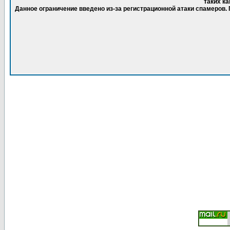
таких ка
Данное ограничение введено из-за регистрационной атаки спамеров.