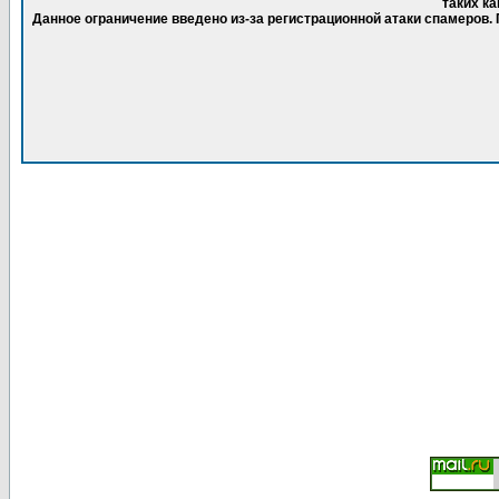
таких ка
Данное ограничение введено из-за регистрационной атаки спамеров.