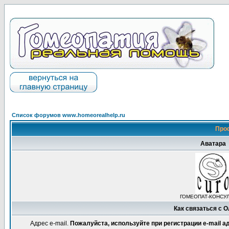
Список форумов www.homeorealhelp.ru
Про
Аватара
ГОМЕОПАТ-КОНСУ
Как связаться с 
Адрес e-mail.
Пожалуйста, используйте при регистрации e-mail 