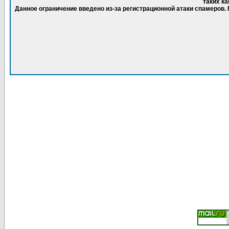
таких ка
Данное ограничение введено из-за регистрационной атаки спамеров.