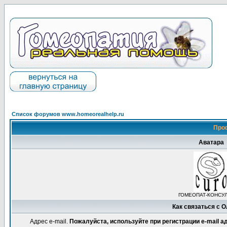
Список форумов www.homeorealhelp.ru
Про
Аватара
ГОМЕОПАТ-КОНСУ
Как связаться с 
Адрес e-mail.
Пожалуйста, используйте при регистрации e-mail 