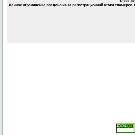
таких ка
Данное ограничение введено из-за регистрационной атаки спамеров.