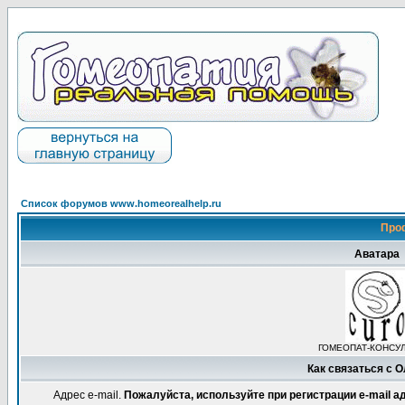
Список форумов www.homeorealhelp.ru
Про
Аватара
ГОМЕОПАТ-КОНСУ
Как связаться с 
Адрес e-mail.
Пожалуйста, используйте при регистрации e-mail 