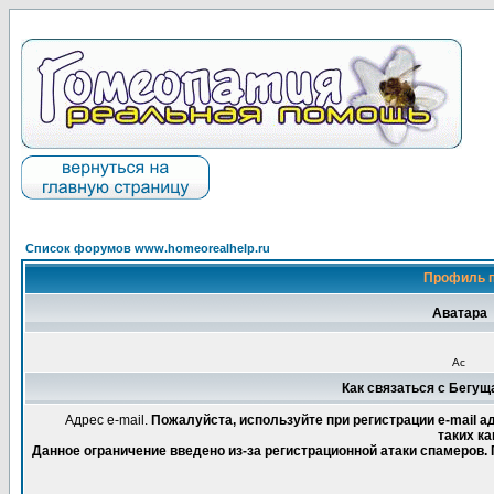
Список форумов www.homeorealhelp.ru
Профиль п
Аватара
Ас
Как связаться с Бегущ
Адрес e-mail.
Пожалуйста, используйте при регистрации e-mail 
таких ка
Данное ограничение введено из-за регистрационной атаки спамеров.