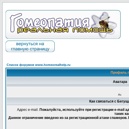
Список форумов www.homeorealhelp.ru
Профиль п
Аватара
Ас
Как связаться с Бегущ
Адрес e-mail.
Пожалуйста, используйте при регистрации e-mail 
таких ка
Данное ограничение введено из-за регистрационной атаки спамеров.