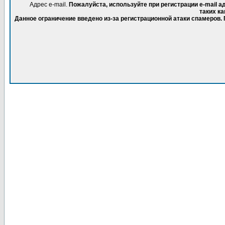
Адрес e-mail.
Пожалуйста, используйте при регистрации e-mail 
таких ка
Данное ограничение введено из-за регистрационной атаки спамеров.