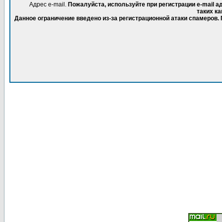
Адрес e-mail.
Пожалуйста, используйте при регистрации e-mail 
таких ка
Данное ограничение введено из-за регистрационной атаки спамеров.