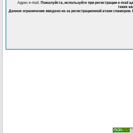
Адрес e-mail.
Пожалуйста, используйте при регистрации e-mail 
таких ка
Данное ограничение введено из-за регистрационной атаки спамеров.