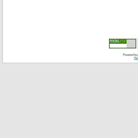
Powered by
По