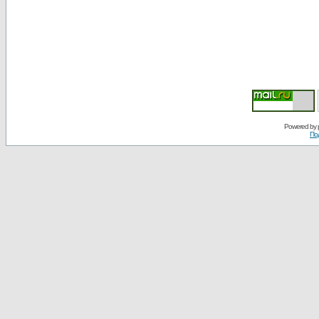
Powered by
По