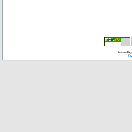
Powered by
По