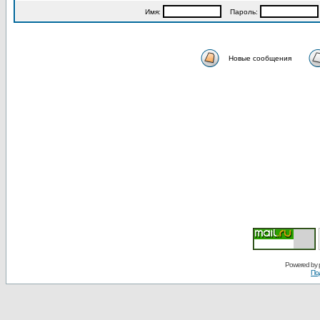
Имя:
Пароль:
Новые сообщения
Powered by
По