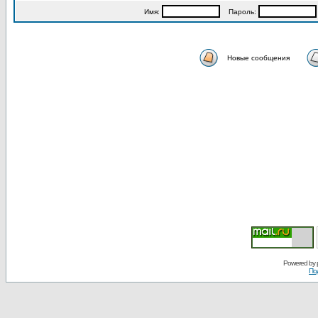
Имя:
Пароль:
Новые сообщения
Powered by
По