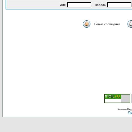
Имя:
Пароль:
Новые сообщения
Powered by
По