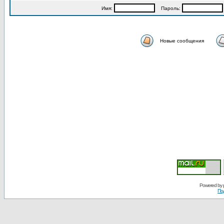
Имя:
Пароль:
Новые сообщения
Powered by
По