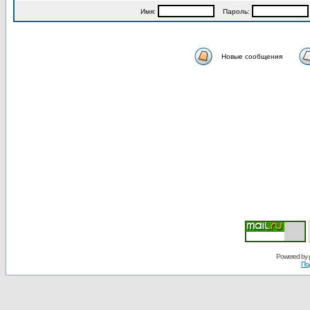
Имя:
Пароль:
Новые сообщения
Powered by
По