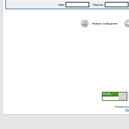
Имя:
Пароль:
Новые сообщения
Powered by
По