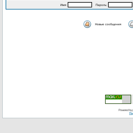
Имя:
Пароль:
Новые сообщения
Powered by
По