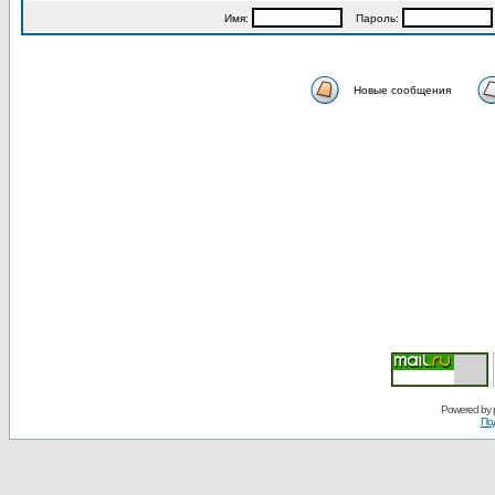
Имя:
Пароль:
Новые сообщения
Powered by
По