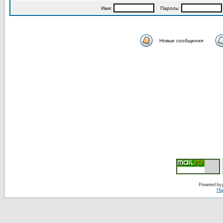
Имя:
Пароль:
Новые сообщения
Powered by
По